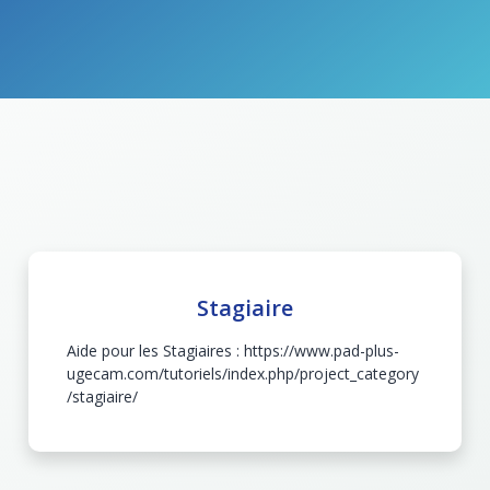
Stagiaire
Aide pour les Stagiaires : https://www.pad-plus-
ugecam.com/tutoriels/index.php/project_category
/stagiaire/